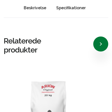
Beskrivelse
Specifikationer
Relaterede
produkter