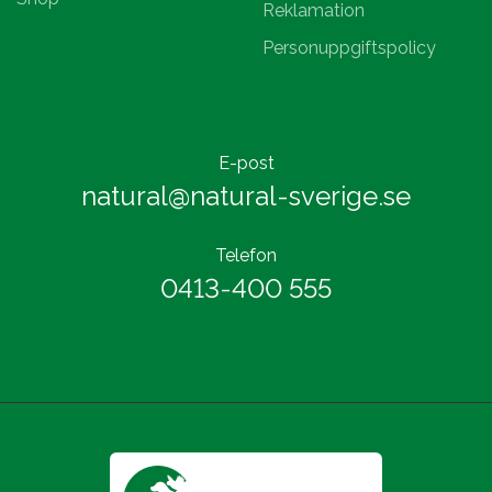
Reklamation
Personuppgiftspolicy
E-post
natural@natural-sverige.se
Telefon
0413-400 555