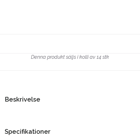
Denna produkt säljs i kolli av 14 stk
Beskrivelse
Specifikationer