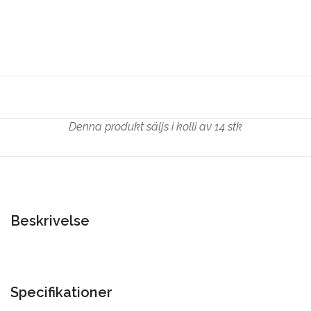
Denna produkt säljs i kolli av 14 stk
Beskrivelse
Specifikationer