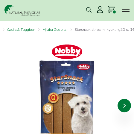
Godis & Tuggben
Mjuka Godbitar
Starsnack strips m. kyckling20 st (14