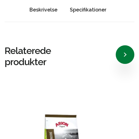
Beskrivelse
Specifikationer
Relaterede
produkter