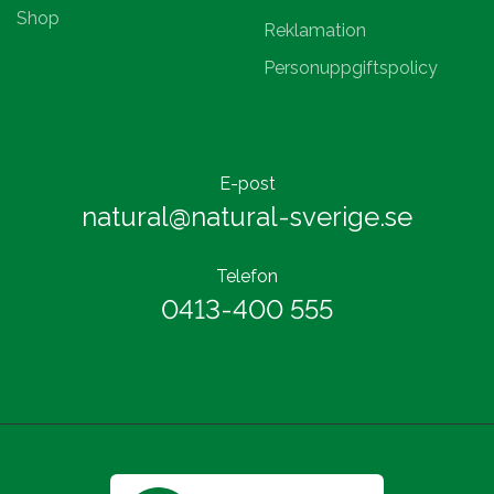
Shop
Reklamation
Personuppgiftspolicy
E-post
natural@natural-sverige.se
Telefon
0413-400 555