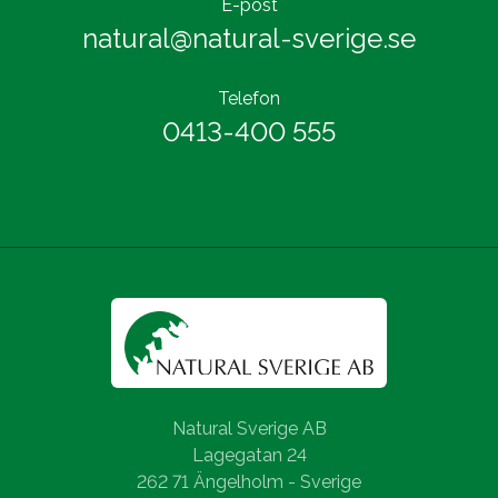
E-post
natural@natural-sverige.se
Telefon
0413-400 555
Natural Sverige AB
Lagegatan 24
262 71 Ängelholm - Sverige