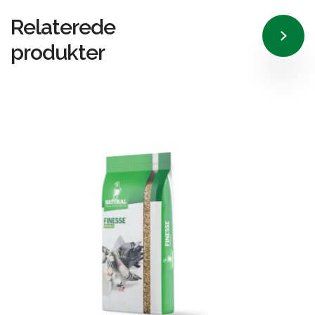
Relaterede
produkter