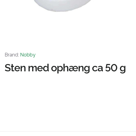
Brand:
Nobby
Sten med ophæng ca 50 g