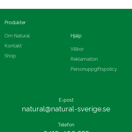
Produkter
Om Natural
Hjälp
Kontakt
Villkor
Shop
Reklamation
Personuppgiftspolicy
E-post
natural@natural-sverige.se
Telefon