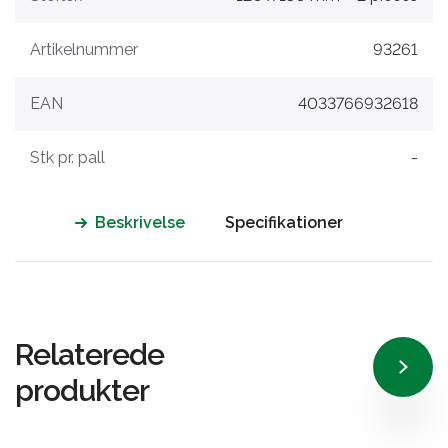
Artikelnummer
93261
EAN
4033766932618
Stk pr. pall
-
Beskrivelse
Specifikationer
Relaterede
produkter