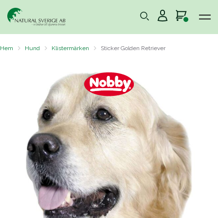
Hem
Hund
Klistermärken
Sticker Golden Retriever