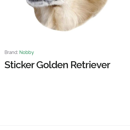
Brand:
Nobby
Sticker Golden Retriever