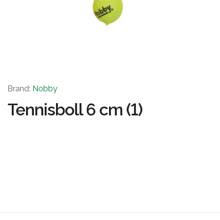
Brand:
Nobby
Tennisboll 6 cm (1)