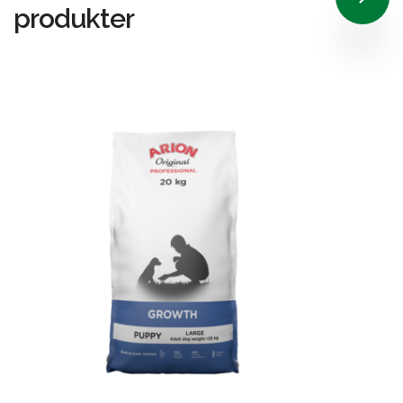
produkter