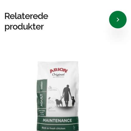
Relaterede
produkter