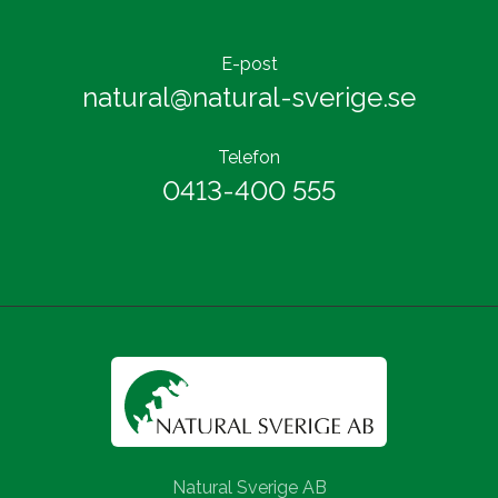
E-post
natural@natural-sverige.se
Telefon
0413-400 555
Natural Sverige AB