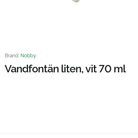
Brand:
Nobby
Vandfontän liten, vit 70 ml