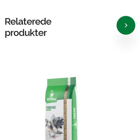
Relaterede
produkter