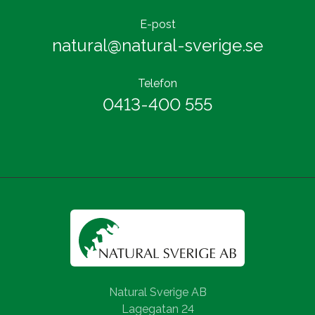
E-post
natural@natural-sverige.se
Telefon
0413-400 555
Natural Sverige AB
Lagegatan 24