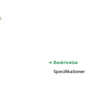
Beskrivelse
Specifikationer