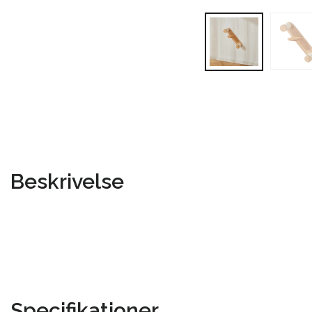
Beskrivelse
Specifikationer