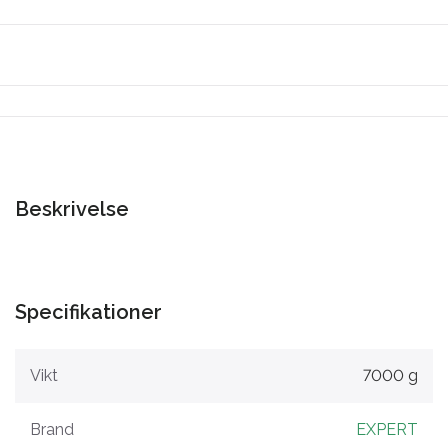
Beskrivelse
Specifikationer
Vikt
7000 g
Brand
EXPERT