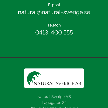
E-post
natural@natural-sverige.se
Telefon
0413-400 555
Natural Sverige AB
Lagegatan 24