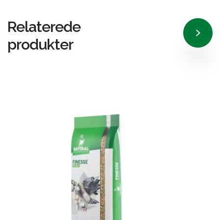
Relaterede
produkter