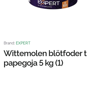
Brand:
EXPERT
Wittemolen blötfoder t
papegoja 5 kg (1)