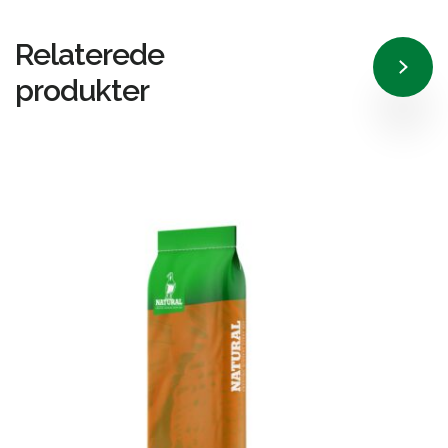
Relaterede
produkter