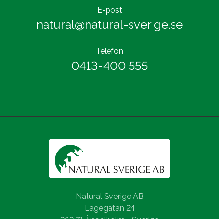
E-post
natural@natural-sverige.se
Telefon
0413-400 555
Natural Sverige AB
Lagegatan 24