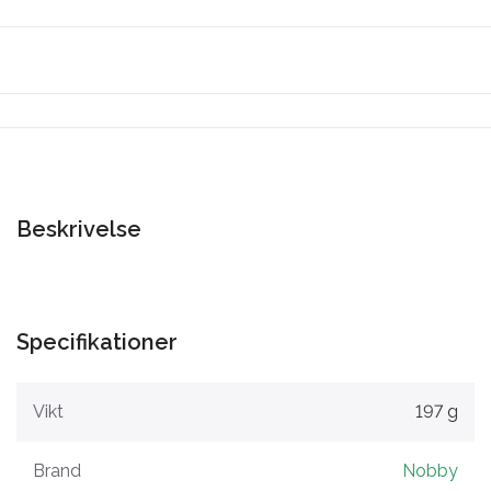
Beskrivelse
Specifikationer
Vikt
197 g
Brand
Nobby