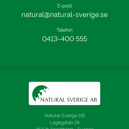
E-post
natural@natural-sverige.se
Telefon
0413-400 555
Natural Sverige AB
Lagegatan 24