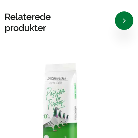
Relaterede
produkter