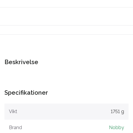
Beskrivelse
Specifikationer
Vikt
1751 g
Brand
Nobby