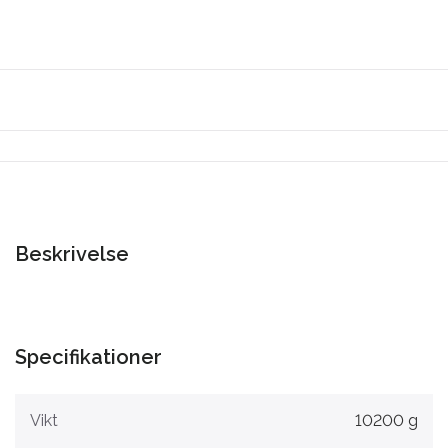
Beskrivelse
Specifikationer
Vikt
10200 g