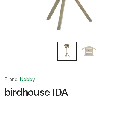
Brand:
Nobby
birdhouse IDA