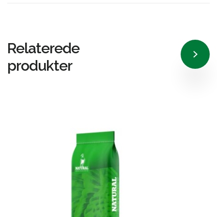
Relaterede
produkter