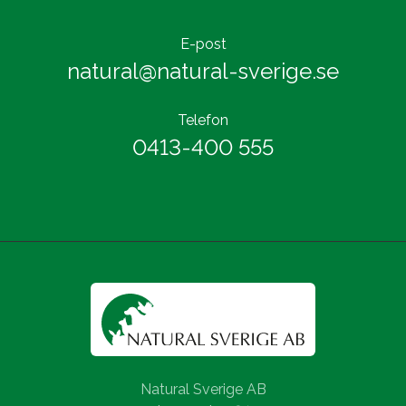
E-post
natural@natural-sverige.se
Telefon
0413-400 555
Natural Sverige AB