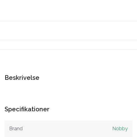
Beskrivelse
Specifikationer
Brand
Nobby