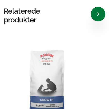
Relaterede
produkter