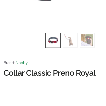
Brand:
Nobby
Collar Classic Preno Royal