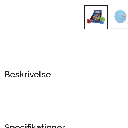
Beskrivelse
Specifikationer