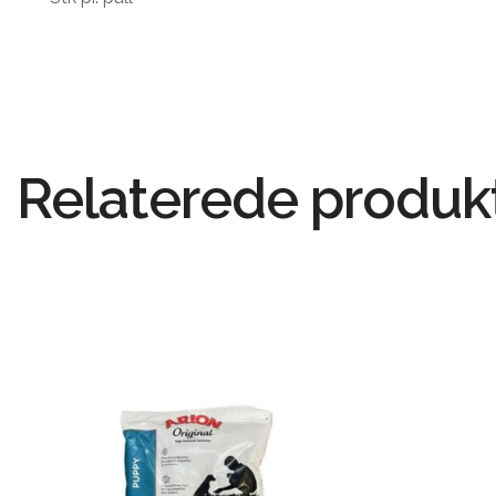
Relaterede produk