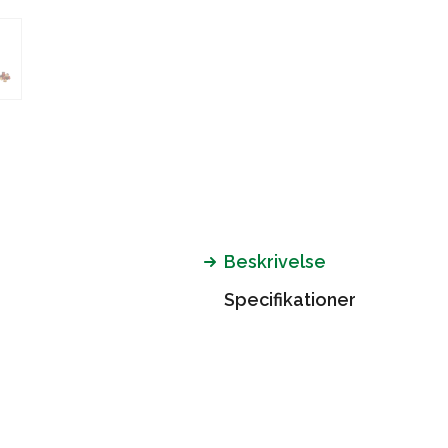
Beskrivelse
Specifikationer