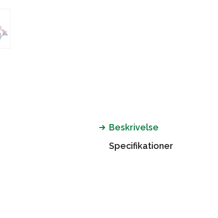
Beskrivelse
Specifikationer