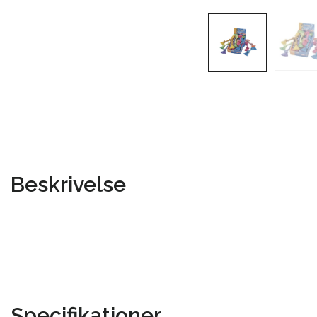
Beskrivelse
Specifikationer