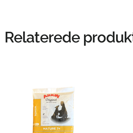
Relaterede produk