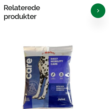
Relaterede
produkter