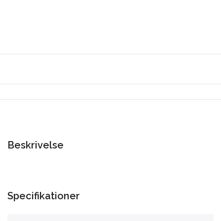
Beskrivelse
Specifikationer