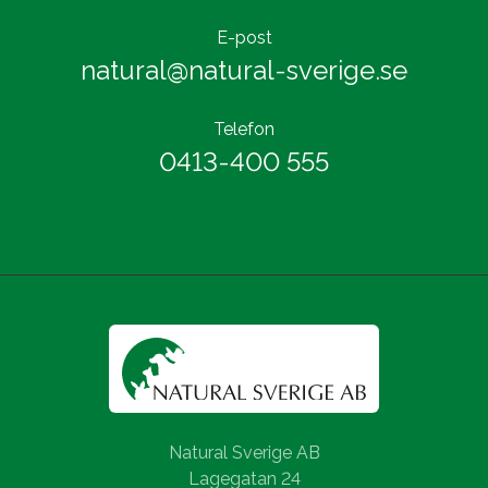
E-post
natural@natural-sverige.se
Telefon
0413-400 555
Natural Sverige AB
Lagegatan 24