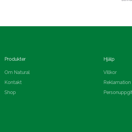
Produkter
Hjälp
Om Natural
Villkor
Kontakt
Reklamation
Shop
Personuppgif