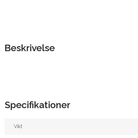
Beskrivelse
Specifikationer
Vikt