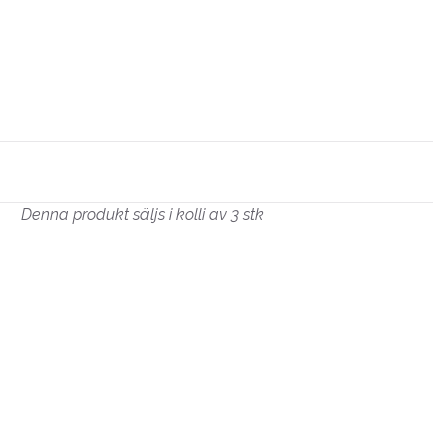
Denna produkt säljs i kolli av 3 stk