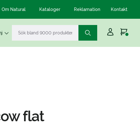
Om Natural
Kataloger
Reklamation
Kontakt
j
ow flat