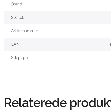
Brand
Storlek
Artikelnummer
EAN
Stk pr. pall
Relaterede produk