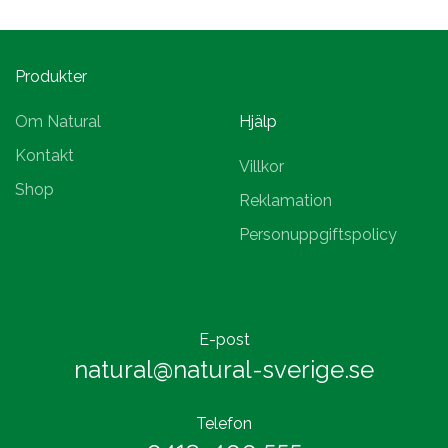
Produkter
Om Natural
Hjälp
Kontakt
Villkor
Shop
Reklamation
Personuppgiftspolicy
E-post
natural@natural-sverige.se
Telefon