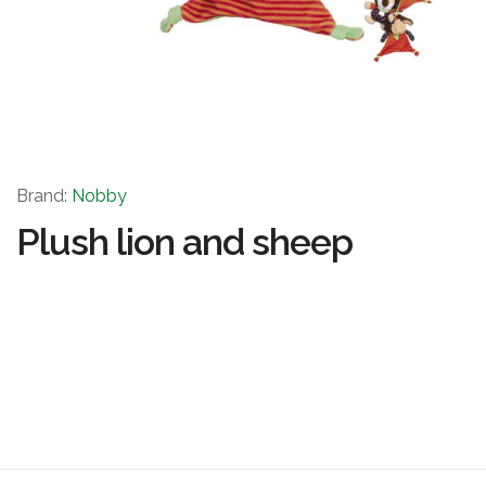
Brand:
Nobby
Plush lion and sheep