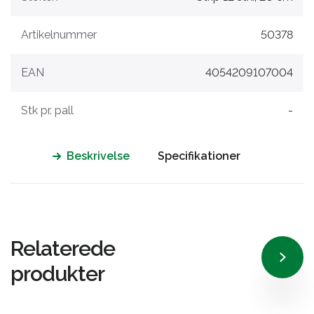
Artikelnummer
50378
EAN
4054209107004
Stk pr. pall
-
Beskrivelse
Specifikationer
Relaterede
produkter