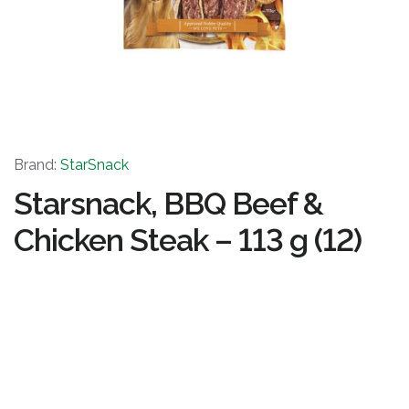
Brand:
StarSnack
Starsnack, BBQ Beef &
Chicken Steak – 113 g (12)