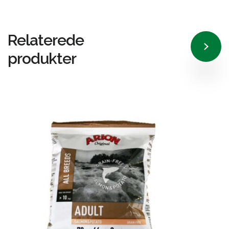
Relaterede
produkter