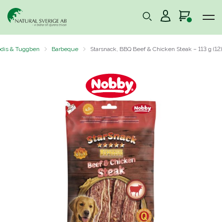
dis & Tuggben
Barbeque
Starsnack, BBQ Beef & Chicken Steak – 113 g (12)