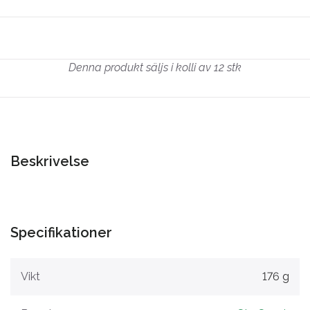
Denna produkt säljs i kolli av 12 stk
Beskrivelse
Specifikationer
Vikt
176 g