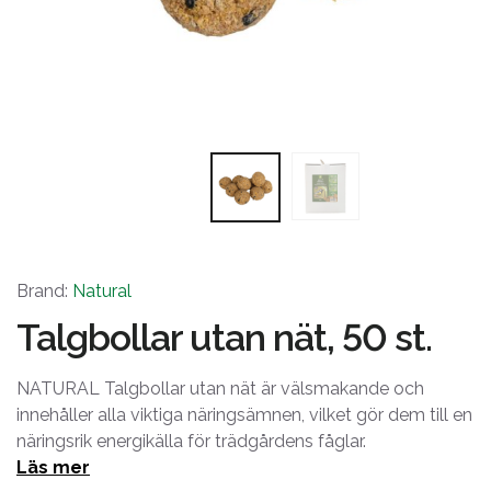
Brand:
Natural
Talgbollar utan nät, 50 st.
NATURAL Talgbollar utan nät är välsmakande och
innehåller alla viktiga näringsämnen, vilket gör dem till en
näringsrik energikälla för trädgårdens fåglar.
Läs mer