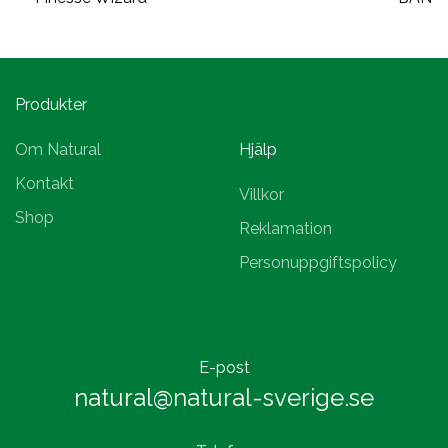
Produkter
Om Natural
Hjälp
Kontakt
Villkor
Shop
Reklamation
Personuppgiftspolicy
E-post
natural@natural-sverige.se